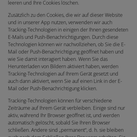
leeren und Ihre Cookies löschen.
Zusätzlich zu den Cookies, die wir auf dieser Website
und in unserer App nutzen, verwenden wir auch
Tracking-Technologien in einigen der Ihnen gesendeten
E-Mails und Push-Benachrichtigungen. Durch diese
Technologien können wir nachvollziehen, ob Sie die E-
Mail oder Push-Benachrichtigung geöffnet haben und
wie Sie damit interagiert haben. Wenn Sie das
Herunterladen von Bildern aktiviert haben, werden
Tracking-Technologien auf Ihrem Gerät gesetzt und
auch dann aktiviert, wenn Sie auf einen Link in der E-
Mail oder Push-Benachrichtigung klicken.
Tracking-Technologien können für verschiedene
Zeiträume auf Ihrem Gerät verbleiben. Einige sind nur
aktiv, während Ihr Browser geöffnet ist, und werden
automatisch gelöscht, sobald Sie Ihren Browser
schließen. Andere sind „permanent“, d. h. sie bleiben