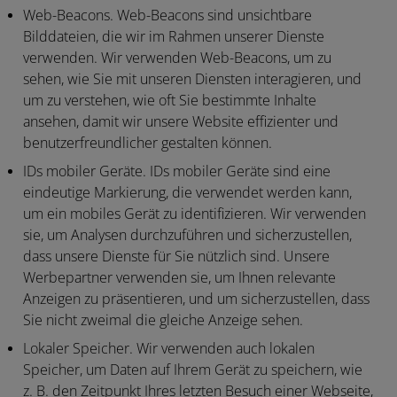
Web-Beacons.
Web-Beacons sind unsichtbare
Bilddateien, die wir im Rahmen unserer Dienste
verwenden. Wir verwenden Web-Beacons, um zu
sehen, wie Sie mit unseren Diensten interagieren, und
um zu verstehen, wie oft Sie bestimmte Inhalte
ansehen, damit wir unsere Website effizienter und
benutzerfreundlicher gestalten können.
IDs mobiler Geräte.
IDs mobiler Geräte sind eine
eindeutige Markierung, die verwendet werden kann,
um ein mobiles Gerät zu identifizieren. Wir verwenden
sie, um Analysen durchzuführen und sicherzustellen,
dass unsere Dienste für Sie nützlich sind. Unsere
Werbepartner verwenden sie, um Ihnen relevante
Anzeigen zu präsentieren, und um sicherzustellen, dass
Sie nicht zweimal die gleiche Anzeige sehen.
Lokaler Speicher.
Wir verwenden auch lokalen
Speicher, um Daten auf Ihrem Gerät zu speichern, wie
z. B. den Zeitpunkt Ihres letzten Besuch einer Webseite,