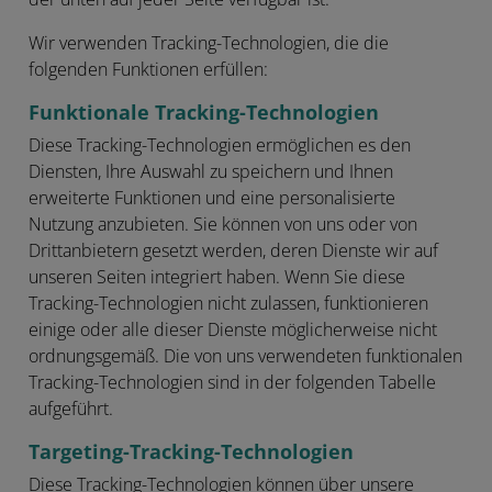
Wir verwenden Tracking-Technologien, die die
folgenden Funktionen erfüllen:
Funktionale Tracking-Technologien
Diese Tracking-Technologien ermöglichen es den
Diensten, Ihre Auswahl zu speichern und Ihnen
erweiterte Funktionen und eine personalisierte
Nutzung anzubieten. Sie können von uns oder von
Drittanbietern gesetzt werden, deren Dienste wir auf
unseren Seiten integriert haben. Wenn Sie diese
Tracking-Technologien nicht zulassen, funktionieren
einige oder alle dieser Dienste möglicherweise nicht
ordnungsgemäß. Die von uns verwendeten funktionalen
Tracking-Technologien sind in der folgenden Tabelle
aufgeführt.
Targeting-Tracking-Technologien
Diese Tracking-Technologien können über unsere