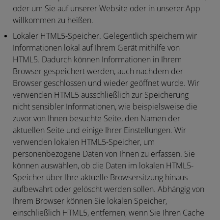
oder um Sie auf unserer Website oder in unserer App
willkommen zu heißen.
Lokaler HTML5-Speicher.
Gelegentlich speichern wir
Informationen lokal auf Ihrem Gerät mithilfe von
HTML5. Dadurch können Informationen in Ihrem
Browser gespeichert werden, auch nachdem der
Browser geschlossen und wieder geöffnet wurde. Wir
verwenden HTML5 ausschließlich zur Speicherung
nicht sensibler Informationen, wie beispielsweise die
zuvor von Ihnen besuchte Seite, den Namen der
aktuellen Seite und einige Ihrer Einstellungen. Wir
verwenden lokalen HTML5-Speicher, um
personenbezogene Daten von Ihnen zu erfassen. Sie
können auswählen, ob die Daten im lokalen HTML5-
Speicher über Ihre aktuelle Browsersitzung hinaus
aufbewahrt oder gelöscht werden sollen. Abhängig von
Ihrem Browser können Sie lokalen Speicher,
einschließlich HTML5, entfernen, wenn Sie Ihren Cache