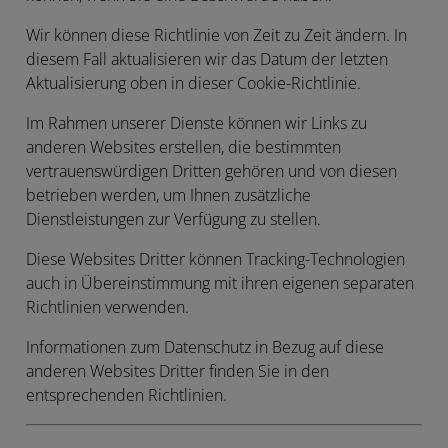
Wir können diese Richtlinie von Zeit zu Zeit ändern. In
diesem Fall aktualisieren wir das Datum der letzten
Aktualisierung oben in dieser Cookie-Richtlinie.
Im Rahmen unserer Dienste können wir Links zu
anderen Websites erstellen, die bestimmten
vertrauenswürdigen Dritten gehören und von diesen
betrieben werden, um Ihnen zusätzliche
Dienstleistungen zur Verfügung zu stellen.
Diese Websites Dritter können Tracking-Technologien
auch in Übereinstimmung mit ihren eigenen separaten
Richtlinien verwenden.
Informationen zum Datenschutz in Bezug auf diese
anderen Websites Dritter finden Sie in den
entsprechenden Richtlinien.