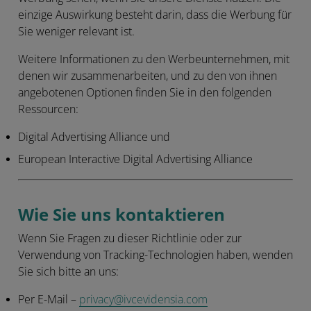
einzige Auswirkung besteht darin, dass die Werbung für
Sie weniger relevant ist.
Weitere Informationen zu den Werbeunternehmen, mit
denen wir zusammenarbeiten, und zu den von ihnen
angebotenen Optionen finden Sie in den folgenden
Ressourcen:
Digital Advertising Alliance und
European Interactive Digital Advertising Alliance
Wie Sie uns kontaktieren
Wenn Sie Fragen zu dieser Richtlinie oder zur
Verwendung von Tracking-Technologien haben, wenden
Sie sich bitte an uns:
Per E-Mail
–
privacy@ivcevidensia.com