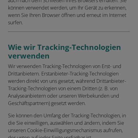
auch nach dem Schließen Ihres Browsers erhalten. Sie
können verwendet werden, um Ihr Gerät zu erkennen,
wenn Sie Ihren Browser öffnen und erneut im Internet
surfen.
Wie wir Tracking-Technologien
verwenden
Wir verwenden Tracking-Technologien von Erst- und
Drittanbietern. Erstanbieter-Tracking-Technologien
werden direkt von uns gesetzt, während Drittanbieter-
Tracking-Technologien von einem Dritten (z. B. von
Analyseanbietern oder unseren Werbekunden und
Geschäftspartnern) gesetzt werden.
Sie können den Umfang der Tracking-Technologien, in
die Sie einwilligen, auswählen und ändern, indem Sie
unseren Cookie-Einwilligungsmechanismus aufrufen,
der unten auf jeder Seite verfügbar ist.