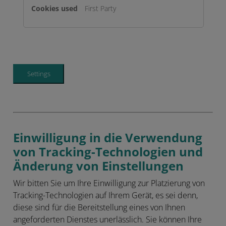
First Party
Settings
Einwilligung in die Verwendung
von Tracking-Technologien und
Änderung von Einstellungen
Wir bitten Sie um Ihre Einwilligung zur Platzierung von
Tracking-Technologien auf Ihrem Gerät, es sei denn,
diese sind für die Bereitstellung eines von Ihnen
angeforderten Dienstes unerlässlich. Sie können Ihre