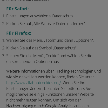
Für Safari:
Einstellungen auswählen > Datenschutz
Klicken Sie auf „Alle Website-Daten entfernen“.
Für Firefox:
Wählen Sie das Menü „Tools“ und dann „Optionen“.
Klicken Sie auf das Symbol „Datenschutz“.
Suchen Sie das Menü „Cookie“ und wählen Sie die
entsprechenden Optionen aus.
Weitere Informationen über Tracking-Technologien und
wie sie deaktiviert werden können, finden Sie unter
http://www.allaboutcookies.org/
. Wenn Sie Ihre
Einstellungen ändern, beachten Sie bitte, dass Sie
möglicherweise einige Funktionen unserer Website
nicht mehr nutzen können. Um sich von der
Nachverfolgung durch Google Analytics auf allen