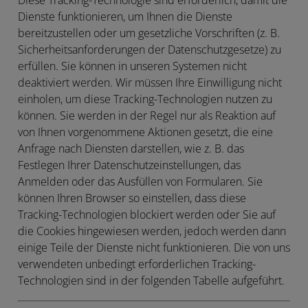
Diese Tracking-Technologie sind erforderlich, damit die
Dienste funktionieren, um Ihnen die Dienste
bereitzustellen oder um gesetzliche Vorschriften (z. B.
Sicherheitsanforderungen der Datenschutzgesetze) zu
erfüllen. Sie können in unseren Systemen nicht
deaktiviert werden. Wir müssen Ihre Einwilligung nicht
einholen, um diese Tracking-Technologien nutzen zu
können. Sie werden in der Regel nur als Reaktion auf
von Ihnen vorgenommene Aktionen gesetzt, die eine
Anfrage nach Diensten darstellen, wie z. B. das
Festlegen Ihrer Datenschutzeinstellungen, das
Anmelden oder das Ausfüllen von Formularen. Sie
können Ihren Browser so einstellen, dass diese
Tracking-Technologien blockiert werden oder Sie auf
die Cookies hingewiesen werden, jedoch werden dann
einige Teile der Dienste nicht funktionieren. Die von uns
verwendeten unbedingt erforderlichen Tracking-
Technologien sind in der folgenden Tabelle aufgeführt.