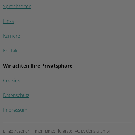
Sprechzeiten
Links
Karriere
Kontakt
Wir achten Ihre Privatsphäre
Cookies
Datenschutz
Impressum
Eingetragener Firmenname:
Tierärzte IVC Evidensia GmbH