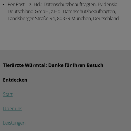
Per Post
– z. Hd.: Datenschutzbeauftragten, Evidensia
Deutschland GmbH, z.Hd. Datenschutzbeauftragten,
Landsberger Straße 94, 80339 München, Deutschland
Tierärzte Würmtal: Danke für Ihren Besuch
Entdecken
Start
Über uns
Leistungen