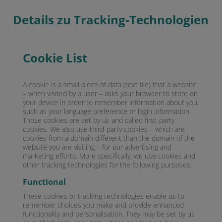
Details zu Tracking-Technologien
Cookie List
A cookie is a small piece of data (text file) that a website
– when visited by a user – asks your browser to store on
your device in order to remember information about you,
such as your language preference or login information.
Those cookies are set by us and called first-party
cookies. We also use third-party cookies – which are
cookies from a domain different than the domain of the
website you are visiting – for our advertising and
marketing efforts. More specifically, we use cookies and
other tracking technologies for the following purposes:
Functional
These cookies or tracking technologies enable us to
remember choices you make and provide enhanced
functionality and personalisation. They may be set by us