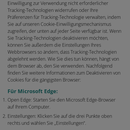
Einwilligung zur Verwendung nicht erforderlicher
Tracking-Technologien widerrufen oder Ihre
Präferenzen für Tracking-Technologie verwalten, indem
Sie auf unseren Cookie-Einwilligungsmechanismus
zugreifen, der unten auf jeder Seite verfügbar ist. Wenn
Sie Tracking-Technologien deaktivieren möchten,
können Sie außerdem die Einstellungen Ihres
Webbrowsers so ändern, dass Tracking-Technologien
abgelehnt werden. Wie Sie dies tun können, hängt von
dem Browser ab, den Sie verwenden. Nachfolgend
finden Sie weitere Informationen zum Deaktivieren von
Cookies für die gängigsten Browser:
Für Microsoft Edge:
Open Edge:
Starten Sie den Microsoft Edge-Browser
auf Ihrem Computer.
Einstellungen:
Klicken Sie auf die drei Punkte oben
rechts und wählen Sie „Einstellungen“.