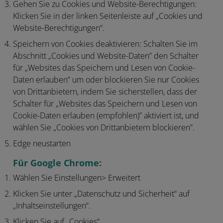
Gehen Sie zu Cookies und Website-Berechtigungen:
Klicken Sie in der linken Seitenleiste auf „Cookies und
Website-Berechtigungen“.
Speichern von Cookies deaktivieren:
Schalten Sie im
Abschnitt „Cookies und Website-Daten” den Schalter
für „Websites das Speichern und Lesen von Cookie-
Daten erlauben” um oder blockieren Sie nur Cookies
von Drittanbietern, indem Sie sicherstellen, dass der
Schalter für „Websites das Speichern und Lesen von
Cookie-Daten erlauben (empfohlen)” aktiviert ist, und
wählen Sie „Cookies von Drittanbietern blockieren”.
Edge neustarten
Für Google Chrome:
Wählen Sie Einstellungen> Erweitert
Klicken Sie unter „Datenschutz und Sicherheit“ auf
„Inhaltseinstellungen“.
Klicken Sie auf „Cookies“.