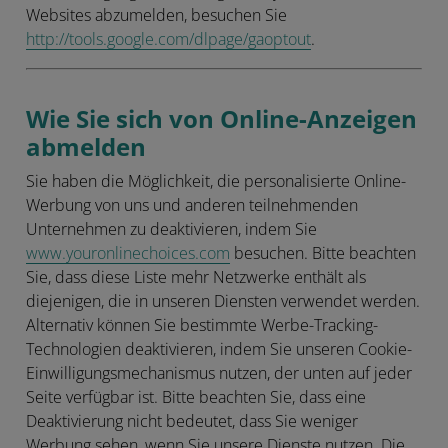
Websites abzumelden, besuchen Sie
http://tools.google.com/dlpage/gaoptout
.
Wie Sie sich von Online-Anzeigen
abmelden
Sie haben die Möglichkeit, die personalisierte Online-
Werbung von uns und anderen teilnehmenden
Unternehmen zu deaktivieren, indem Sie
www.youronlinechoices.com
besuchen. Bitte beachten
Sie, dass diese Liste mehr Netzwerke enthält als
diejenigen, die in unseren Diensten verwendet werden.
Alternativ können Sie bestimmte Werbe-Tracking-
Technologien deaktivieren, indem Sie unseren Cookie-
Einwilligungsmechanismus nutzen, der unten auf jeder
Seite verfügbar ist. Bitte beachten Sie, dass eine
Deaktivierung nicht bedeutet, dass Sie weniger
Werbung sehen, wenn Sie unsere Dienste nutzen. Die