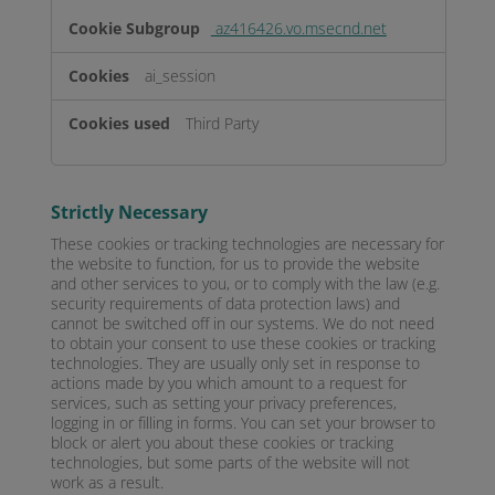
az416426.vo.msecnd.net
ai_session
Third Party
Strictly Necessary
These cookies or tracking technologies are necessary for
the website to function, for us to provide the website
and other services to you, or to comply with the law (e.g.
security requirements of data protection laws) and
cannot be switched off in our systems. We do not need
to obtain your consent to use these cookies or tracking
technologies. They are usually only set in response to
actions made by you which amount to a request for
services, such as setting your privacy preferences,
logging in or filling in forms. You can set your browser to
block or alert you about these cookies or tracking
technologies, but some parts of the website will not
work as a result.