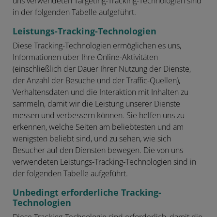
uns verwendeten Targeting-Tracking-Technologien sind
in der folgenden Tabelle aufgeführt.
Leistungs-Tracking-Technologien
Diese Tracking-Technologien ermöglichen es uns,
Informationen über Ihre Online-Aktivitäten
(einschließlich der Dauer Ihrer Nutzung der Dienste,
der Anzahl der Besuche und der Traffic-Quellen),
Verhaltensdaten und die Interaktion mit Inhalten zu
sammeln, damit wir die Leistung unserer Dienste
messen und verbessern können. Sie helfen uns zu
erkennen, welche Seiten am beliebtesten und am
wenigsten beliebt sind, und zu sehen, wie sich
Besucher auf den Diensten bewegen. Die von uns
verwendeten Leistungs-Tracking-Technologien sind in
der folgenden Tabelle aufgeführt.
Unbedingt erforderliche Tracking-
Technologien