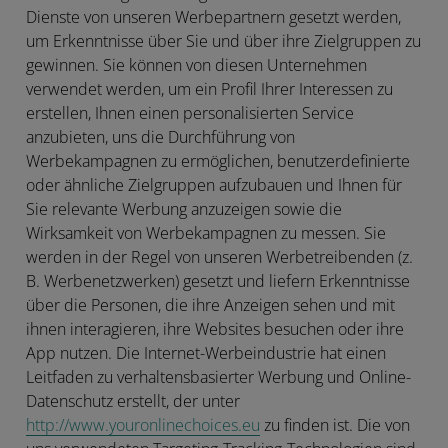
Dienste von unseren Werbepartnern gesetzt werden,
um Erkenntnisse über Sie und über ihre Zielgruppen zu
gewinnen. Sie können von diesen Unternehmen
verwendet werden, um ein Profil Ihrer Interessen zu
erstellen, Ihnen einen personalisierten Service
anzubieten, uns die Durchführung von
Werbekampagnen zu ermöglichen, benutzerdefinierte
oder ähnliche Zielgruppen aufzubauen und Ihnen für
Sie relevante Werbung anzuzeigen sowie die
Wirksamkeit von Werbekampagnen zu messen. Sie
werden in der Regel von unseren Werbetreibenden (z.
B. Werbenetzwerken) gesetzt und liefern Erkenntnisse
über die Personen, die ihre Anzeigen sehen und mit
ihnen interagieren, ihre Websites besuchen oder ihre
App nutzen. Die Internet-Werbeindustrie hat einen
Leitfaden zu verhaltensbasierter Werbung und Online-
Datenschutz erstellt, der unter
http://www.youronlinechoices.eu
zu finden ist. Die von