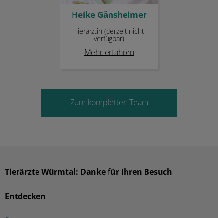
Heike Gänsheimer
Tierärztin (derzeit nicht
verfügbar)
Mehr erfahren
Zum kompletten Team
Tierärzte Würmtal: Danke für Ihren Besuch
Entdecken