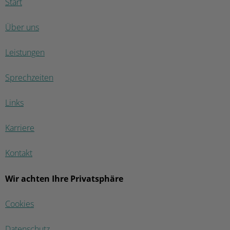
Start
Über uns
Leistungen
Sprechzeiten
Links
Karriere
Kontakt
Wir achten Ihre Privatsphäre
Cookies
Datenschutz