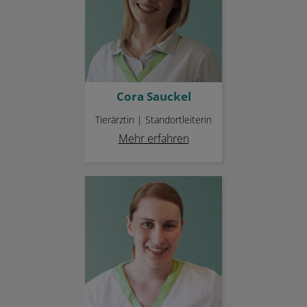
Cora Sauckel
Tierärztin | Standortleiterin
Mehr erfahren
Heike Gänsheimer