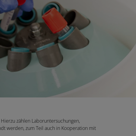
. Hierzu zählen Laboruntersuchungen,
ndt werden, zum Teil auch in Kooperation mit