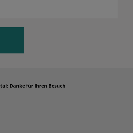
tal: Danke für Ihren Besuch