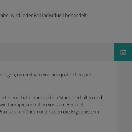
bei wird jeder Fall individuell behandelt.
orliegen, um zeitnah eine adäquate Therapie
erte innerhalb einer halben Stunde erhalten und
 wir Therapiekontrollen von zum Beispiel
 Praxis durchführen und haben die Ergebnisse in